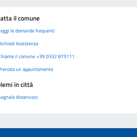
atta il comune
Leggi le domande frequenti
Richiedi Assistenza
Chiama il comune +39 0332 875111
Prenota un appuntamento
lemi in città
Segnala disservizio