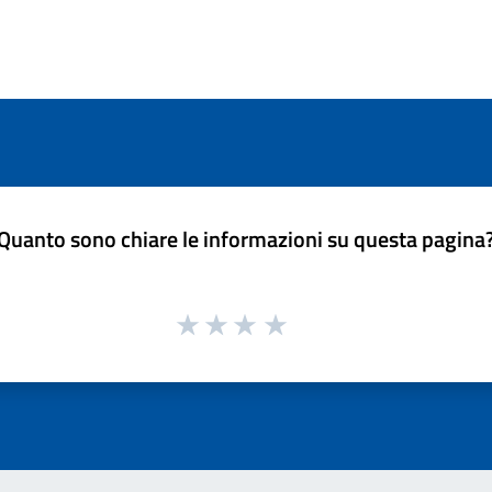
Quanto sono chiare le informazioni su questa pagina