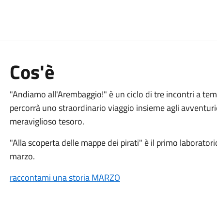
Cos'è
"Andiamo all'Arembaggio!" è un ciclo di tre incontri a te
percorrà uno straordinario viaggio insieme agli avventuri
meraviglioso tesoro.
"Alla scoperta delle mappe dei pirati" è il primo laborato
marzo.
raccontami una storia MARZO