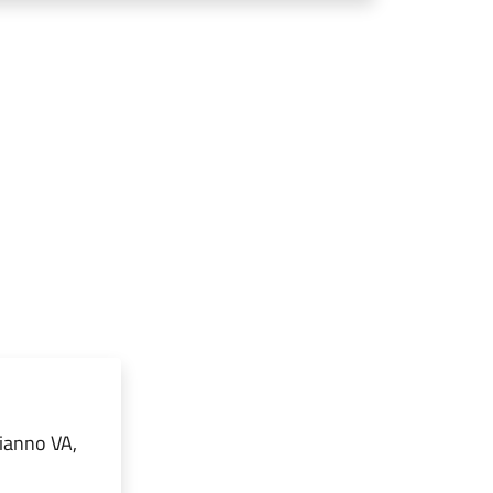
ianno VA,