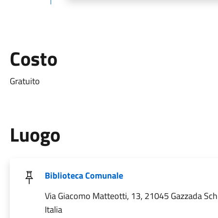
Costo
Gratuito
Luogo
Biblioteca Comunale
Via Giacomo Matteotti, 13, 21045 Gazzada Sch
Italia