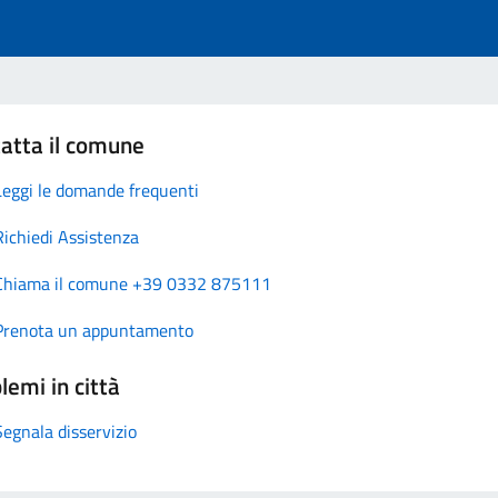
atta il comune
Leggi le domande frequenti
Richiedi Assistenza
Chiama il comune +39 0332 875111
Prenota un appuntamento
lemi in città
Segnala disservizio