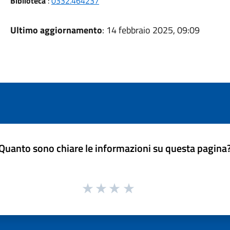
Biblioteca
:
0332.464237
Ultimo aggiornamento
: 14 febbraio 2025, 09:09
Quanto sono chiare le informazioni su questa pagina