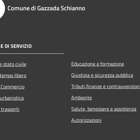
Comune di Gazzada Schianno
E DI SERVIZIO
Educazione e formazione
 stato civile
Giustizia e sicurezza pubblica
 tempo libero
Tributi,finanze e contravvenzion
e Commercio
Ambiente
 urbanistica
Salute, benessere e assistenza
 trasporti
Autorizzazioni