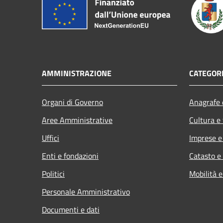
AMMINISTRAZIONE
CATEGORI
Organi di Governo
Anagrafe e
Aree Amministrative
Cultura e
Uffici
Imprese 
Enti e fondazioni
Catasto e
Politici
Mobilità e
Personale Amministrativo
Documenti e dati