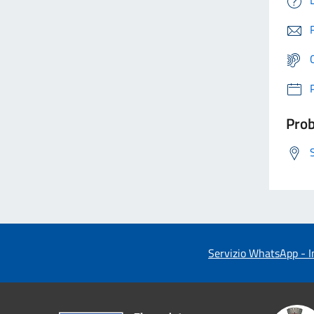
Prob
Servizio WhatsApp - In