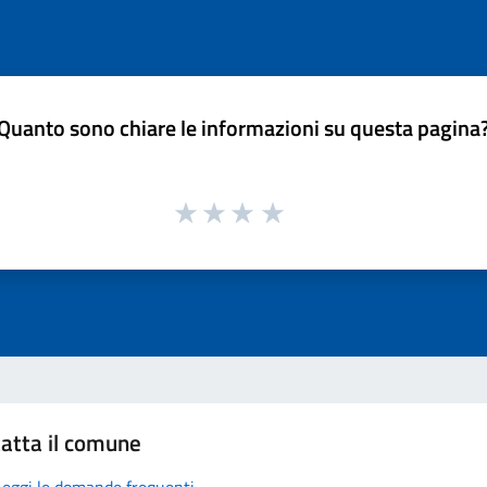
Quanto sono chiare le informazioni su questa pagina
atta il comune
Leggi le domande frequenti