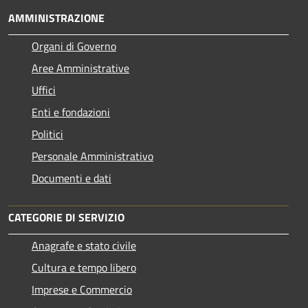
AMMINISTRAZIONE
Organi di Governo
Aree Amministrative
Uffici
Enti e fondazioni
Politici
Personale Amministrativo
Documenti e dati
CATEGORIE DI SERVIZIO
Anagrafe e stato civile
Cultura e tempo libero
Imprese e Commercio