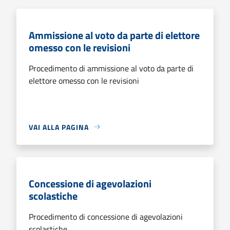
Ammissione al voto da parte di elettore
omesso con le revisioni
Procedimento di ammissione al voto da parte di
elettore omesso con le revisioni
VAI ALLA PAGINA
Concessione di agevolazioni
scolastiche
Procedimento di concessione di agevolazioni
scolastiche.