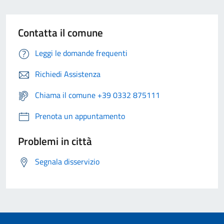
Contatta il comune
Leggi le domande frequenti
Richiedi Assistenza
Chiama il comune +39 0332 875111
Prenota un appuntamento
Problemi in città
Segnala disservizio