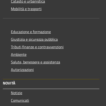
Catasto e urbanistica
Mobilità e trasporti
Educazione e formazione
Giustizia e sicurezza pubblica
Tributi,finanze e contravvenzioni
Ambiente
Salute, benessere e assistenza
Autorizzazioni
NOVITÀ
Notizie
Comunicati