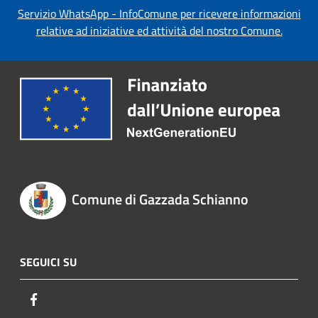
Servizio WhatsApp - InfoComune per ricevere informazioni
relative ad iniziative ed attività del nostro Comune.
Comune di Gazzada Schianno
SEGUICI SU
Facebook