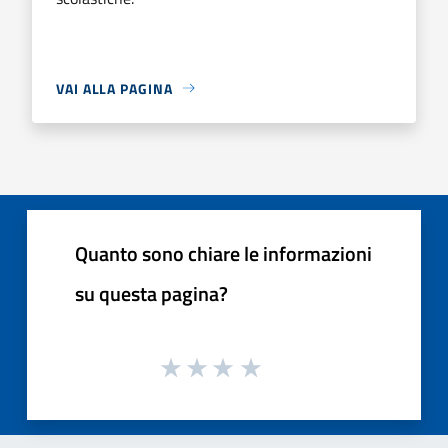
VAI ALLA PAGINA
Quanto sono chiare le informazioni
su questa pagina?