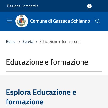
Salta al contenuto principale
Regione Lombardia
Comune di Gazzada Schianno
Home
>
Servizi
>
Educazione e formazione
Educazione e formazione
Esplora Educazione e
formazione