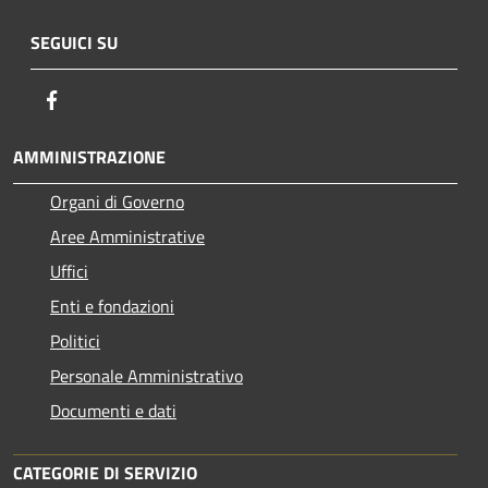
SEGUICI SU
Facebook
AMMINISTRAZIONE
Organi di Governo
Aree Amministrative
Uffici
Enti e fondazioni
Politici
Personale Amministrativo
Documenti e dati
CATEGORIE DI SERVIZIO