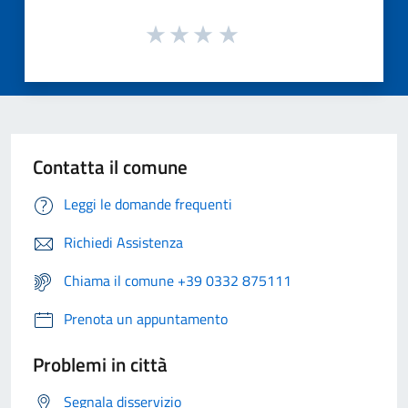
Contatta il comune
Leggi le domande frequenti
Richiedi Assistenza
Chiama il comune +39 0332 875111
Prenota un appuntamento
Problemi in città
Segnala disservizio