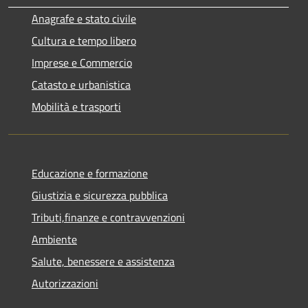
Anagrafe e stato civile
Cultura e tempo libero
Imprese e Commercio
Catasto e urbanistica
Mobilità e trasporti
Educazione e formazione
Giustizia e sicurezza pubblica
Tributi,finanze e contravvenzioni
Ambiente
Salute, benessere e assistenza
Autorizzazioni