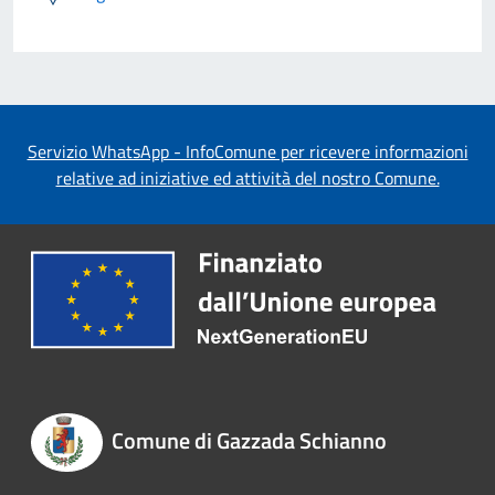
Servizio WhatsApp - InfoComune per ricevere informazioni
relative ad iniziative ed attività del nostro Comune.
Comune di Gazzada Schianno