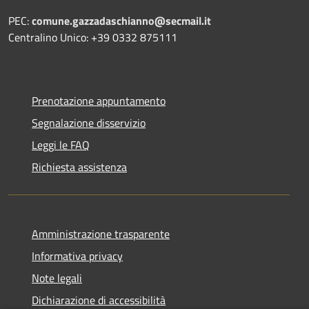
PEC:
comune.gazzadaschianno@secmail.it
Centralino Unico: +39 0332 875111
Prenotazione appuntamento
Segnalazione disservizio
Leggi le FAQ
Richiesta assistenza
Amministrazione trasparente
Informativa privacy
Note legali
Dichiarazione di accessibilità