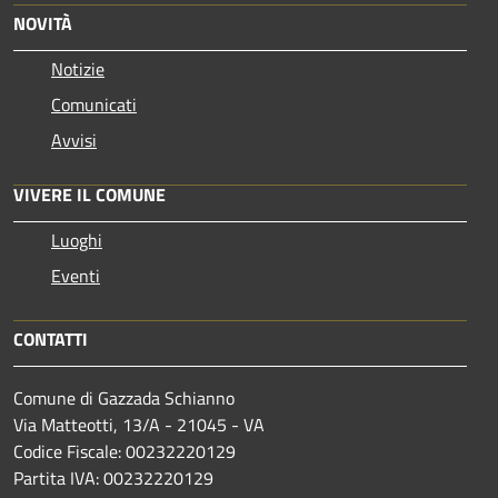
NOVITÀ
Notizie
Comunicati
Avvisi
VIVERE IL COMUNE
Luoghi
Eventi
CONTATTI
Comune di Gazzada Schianno
Via Matteotti, 13/A - 21045 - VA
Codice Fiscale: 00232220129
Partita IVA: 00232220129