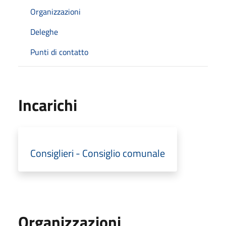
Organizzazioni
Deleghe
Punti di contatto
Incarichi
Consiglieri - Consiglio comunale
Organizzazioni