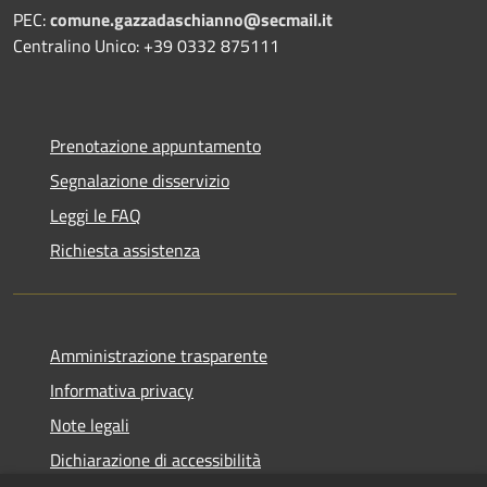
PEC:
comune.gazzadaschianno@secmail.it
Centralino Unico: +39 0332 875111
Prenotazione appuntamento
Segnalazione disservizio
Leggi le FAQ
Richiesta assistenza
Amministrazione trasparente
Informativa privacy
Note legali
Dichiarazione di accessibilità