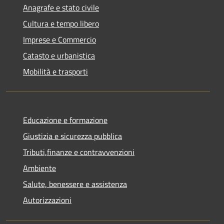
Anagrafe e stato civile
Cultura e tempo libero
Imprese e Commercio
Catasto e urbanistica
Mobilità e trasporti
Educazione e formazione
Giustizia e sicurezza pubblica
Tributi,finanze e contravvenzioni
Ambiente
Salute, benessere e assistenza
Autorizzazioni