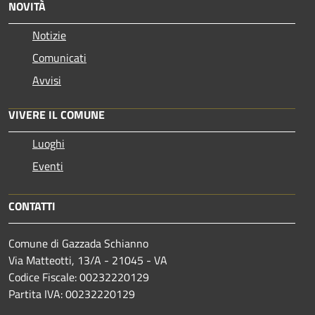
NOVITÀ
Notizie
Comunicati
Avvisi
VIVERE IL COMUNE
Luoghi
Eventi
CONTATTI
Comune di Gazzada Schianno
Via Matteotti, 13/A - 21045 - VA
Codice Fiscale: 00232220129
Partita IVA: 00232220129