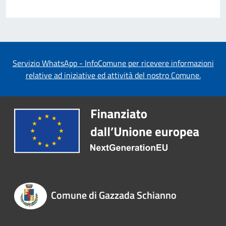
Servizio WhatsApp - InfoComune per ricevere informazioni
relative ad iniziative ed attività del nostro Comune.
Comune di Gazzada Schianno