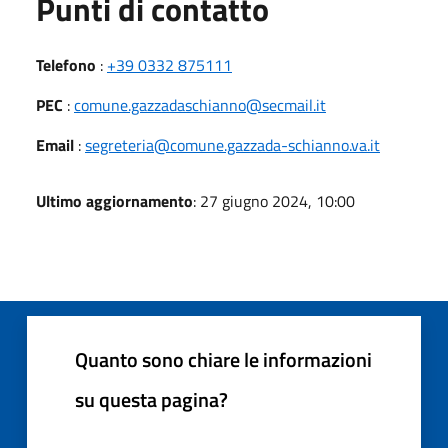
Punti di contatto
Telefono
:
+39 0332 875111
PEC
:
comune.gazzadaschianno@secmail.it
Email
:
segreteria@comune.gazzada-schianno.va.it
Ultimo aggiornamento
: 27 giugno 2024, 10:00
Quanto sono chiare le informazioni
su questa pagina?