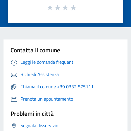
Contatta il comune
Leggi le domande frequenti
Richiedi Assistenza
Chiama il comune +39 0332 875111
Prenota un appuntamento
Problemi in città
Segnala disservizio