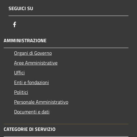
SEGUICI SU
Facebook
AMMINISTRAZIONE
Organi di Governo
Aree Amministrative
Uffici
Enti e fondazioni
Politici
Personale Amministrativo
Documenti e dati
CATEGORIE DI SERVIZIO