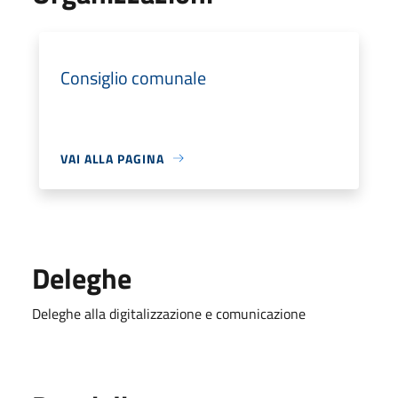
Consiglio comunale
VAI ALLA PAGINA
Deleghe
Deleghe alla digitalizzazione e comunicazione