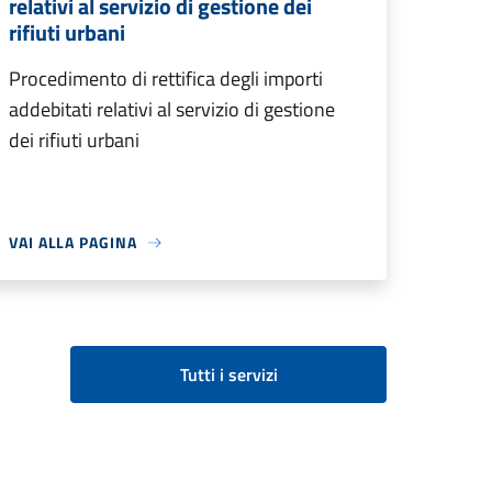
relativi al servizio di gestione dei
rifiuti urbani
Procedimento di rettifica degli importi
addebitati relativi al servizio di gestione
dei rifiuti urbani
VAI ALLA PAGINA
Tutti i servizi