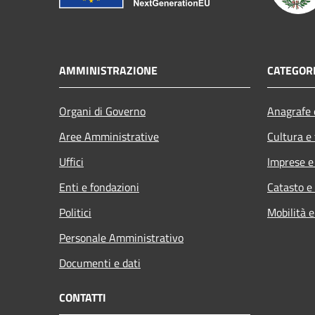
AMMINISTRAZIONE
CATEGORI
Organi di Governo
Anagrafe e
Aree Amministrative
Cultura e
Uffici
Imprese 
Enti e fondazioni
Catasto e
Politici
Mobilità e
Personale Amministrativo
Documenti e dati
CONTATTI