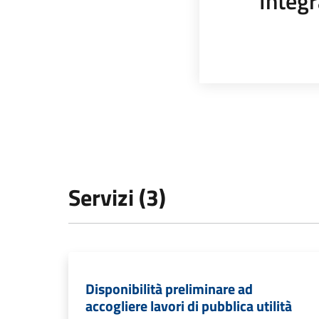
Integr
Servizi (3)
Disponibilità preliminare ad
accogliere lavori di pubblica utilità