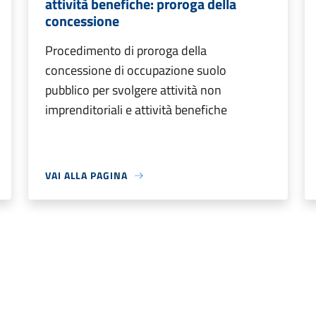
attività benefiche: proroga della
concessione
Procedimento di proroga della
concessione di occupazione suolo
pubblico per svolgere attività non
imprenditoriali e attività benefiche
VAI ALLA PAGINA