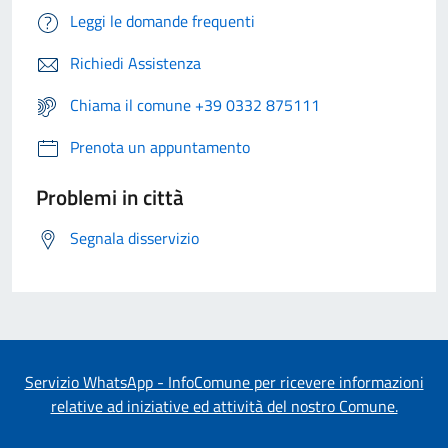
Leggi le domande frequenti
Richiedi Assistenza
Chiama il comune +39 0332 875111
Prenota un appuntamento
Problemi in città
Segnala disservizio
Servizio WhatsApp - InfoComune per ricevere informazioni
relative ad iniziative ed attività del nostro Comune.