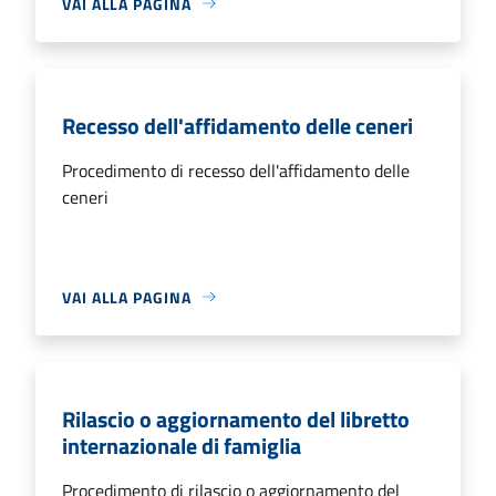
VAI ALLA PAGINA
Recesso dell'affidamento delle ceneri
Procedimento di recesso dell'affidamento delle
ceneri
VAI ALLA PAGINA
Rilascio o aggiornamento del libretto
internazionale di famiglia
Procedimento di rilascio o aggiornamento del