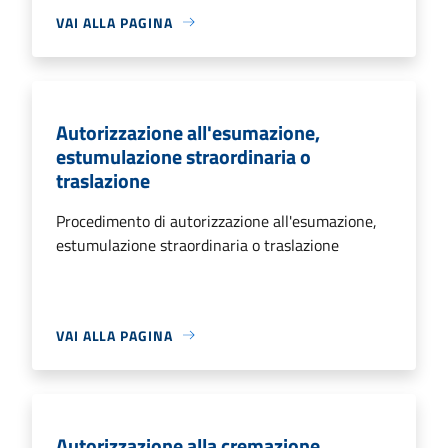
VAI ALLA PAGINA
Autorizzazione all'esumazione,
estumulazione straordinaria o
traslazione
Procedimento di autorizzazione all'esumazione,
estumulazione straordinaria o traslazione
VAI ALLA PAGINA
Autorizzazione alla cremazione