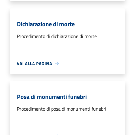
Dichiarazione di morte
Procedimento di dichiarazione di morte
VAI ALLA PAGINA
Posa di monumenti funebri
Procedimento di posa di monumenti funebri