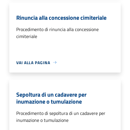
Rinuncia alla concessione cimiteriale
Procedimento di rinuncia alla concessione
cimiteriale
VAI ALLA PAGINA
Sepoltura di un cadavere per
inumazione o tumulazione
Procedimento di sepoltura di un cadavere per
inumazione o tumulazione