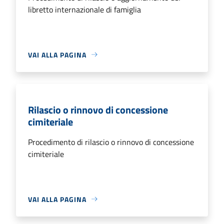
libretto internazionale di famiglia
VAI ALLA PAGINA
Rilascio o rinnovo di concessione
cimiteriale
Procedimento di rilascio o rinnovo di concessione
cimiteriale
VAI ALLA PAGINA