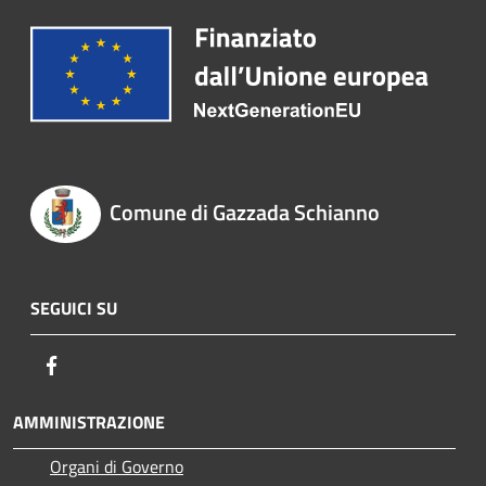
Comune di Gazzada Schianno
SEGUICI SU
Facebook
AMMINISTRAZIONE
Organi di Governo