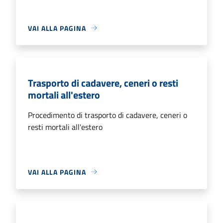
VAI ALLA PAGINA
Trasporto di cadavere, ceneri o resti
mortali all'estero
Procedimento di trasporto di cadavere, ceneri o
resti mortali all'estero
VAI ALLA PAGINA