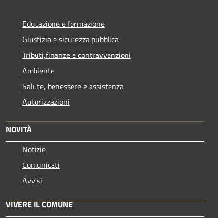
Educazione e formazione
Giustizia e sicurezza pubblica
Tributi,finanze e contravvenzioni
Ambiente
Salute, benessere e assistenza
Autorizzazioni
NOVITÀ
Notizie
Comunicati
Avvisi
VIVERE IL COMUNE