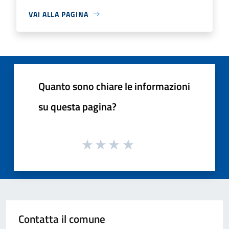
VAI ALLA PAGINA
Quanto sono chiare le informazioni
su questa pagina?
Contatta il comune