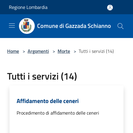
Salta al contenuto principale
Regione Lombardia
Comune di Gazzada Schianno
Home
>
Argomenti
>
Morte
>
Tutti i servizi (14)
Tutti i servizi (14)
Affidamento delle ceneri
Procedimento di affidamento delle ceneri