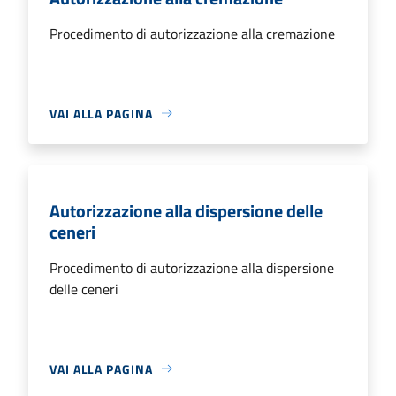
Procedimento di autorizzazione alla cremazione
VAI ALLA PAGINA
Autorizzazione alla dispersione delle
ceneri
Procedimento di autorizzazione alla dispersione
delle ceneri
VAI ALLA PAGINA