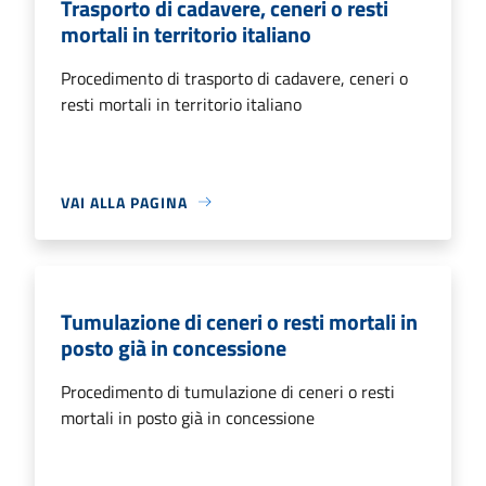
Trasporto di cadavere, ceneri o resti
mortali in territorio italiano
Procedimento di trasporto di cadavere, ceneri o
resti mortali in territorio italiano
VAI ALLA PAGINA
Tumulazione di ceneri o resti mortali in
posto già in concessione
Procedimento di tumulazione di ceneri o resti
mortali in posto già in concessione