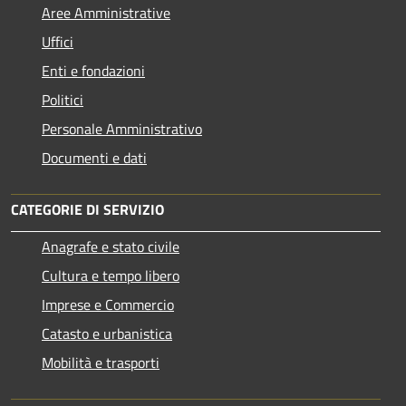
Aree Amministrative
Uffici
Enti e fondazioni
Politici
Personale Amministrativo
Documenti e dati
CATEGORIE DI SERVIZIO
Anagrafe e stato civile
Cultura e tempo libero
Imprese e Commercio
Catasto e urbanistica
Mobilità e trasporti