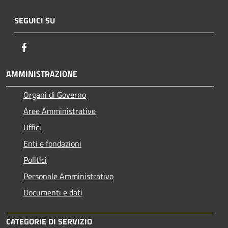
SEGUICI SU
Facebook
AMMINISTRAZIONE
Organi di Governo
Aree Amministrative
Uffici
Enti e fondazioni
Politici
Personale Amministrativo
Documenti e dati
CATEGORIE DI SERVIZIO