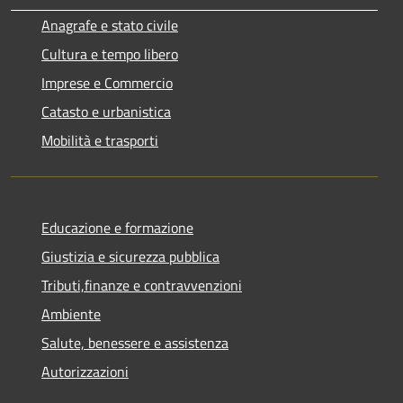
Anagrafe e stato civile
Cultura e tempo libero
Imprese e Commercio
Catasto e urbanistica
Mobilità e trasporti
Educazione e formazione
Giustizia e sicurezza pubblica
Tributi,finanze e contravvenzioni
Ambiente
Salute, benessere e assistenza
Autorizzazioni