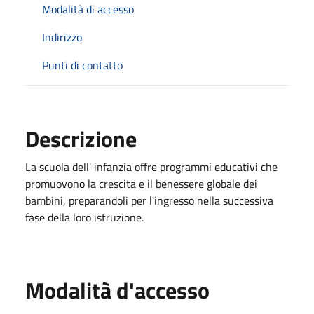
Modalità di accesso
Indirizzo
Punti di contatto
Descrizione
La scuola dell' infanzia offre programmi educativi che
promuovono la crescita e il benessere globale dei
bambini, preparandoli per l'ingresso nella successiva
fase della loro istruzione.
Modalità d'accesso