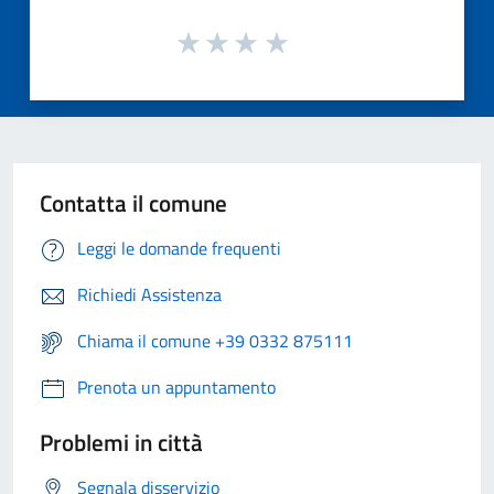
Contatta il comune
Leggi le domande frequenti
Richiedi Assistenza
Chiama il comune +39 0332 875111
Prenota un appuntamento
Problemi in città
Segnala disservizio