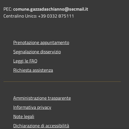
PEC:
comune.gazzadaschianno@secmail.it
Centralino Unico: +39 0332 875111
Prenotazione appuntamento
Segnalazione disservizio
Leggi le FAQ
Richiesta assistenza
Amministrazione trasparente
Informativa privacy
Note legali
Dichiarazione di accessibilità