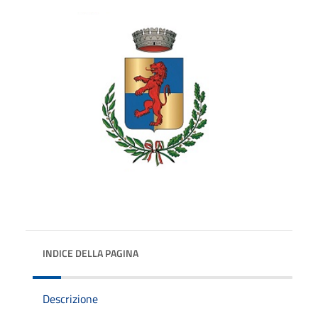
INDICE DELLA PAGINA
Descrizione