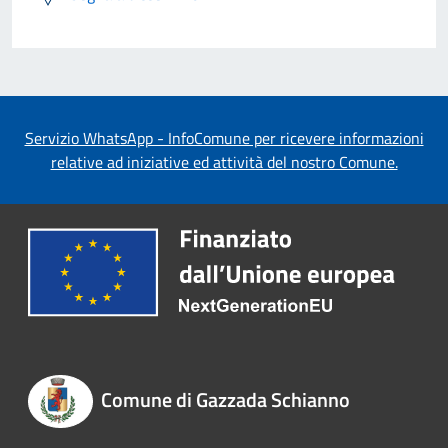
Servizio WhatsApp - InfoComune per ricevere informazioni
relative ad iniziative ed attività del nostro Comune.
Comune di Gazzada Schianno