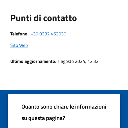
Punti di contatto
Telefono
:
+39 0332 462030
Sito Web
Ultimo aggiornamento
: 1 agosto 2024, 12:32
Quanto sono chiare le informazioni
su questa pagina?