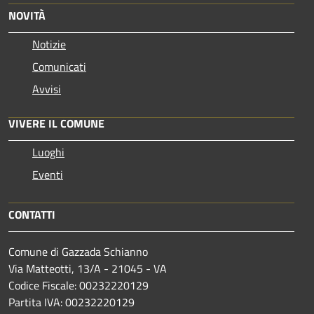
NOVITÀ
Notizie
Comunicati
Avvisi
VIVERE IL COMUNE
Luoghi
Eventi
CONTATTI
Comune di Gazzada Schianno
Via Matteotti, 13/A - 21045 - VA
Codice Fiscale: 00232220129
Partita IVA: 00232220129