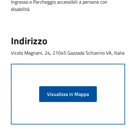
Ingresso e Parcheggio accessibili a persone con
disabilità
Indirizzo
Vicolo Magnani, 24, 21045 Gazzada Schianno VA, Italia
Visualizza in Mappa