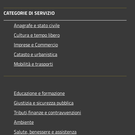
CATEGORIE DI SERVIZIO
Anagrafe e stato civile
Cultura e tempo libero
Imprese e Commercio
Catasto e urbanistica
Mobilità e trasporti
Educazione e formazione
Giustizia e sicurezza pubblica
Tributi,finanze e contravvenzioni
Ambiente
Salute, benessere e assistenza