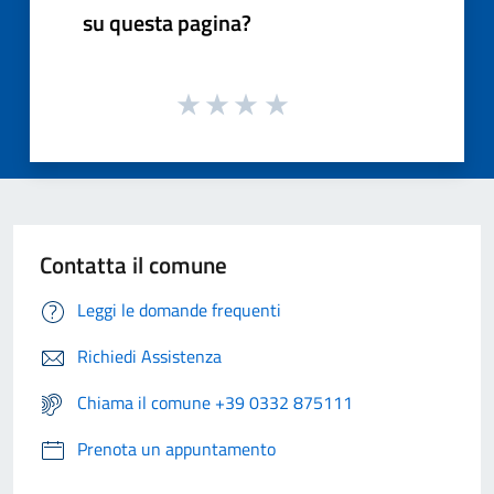
su questa pagina?
Contatta il comune
Leggi le domande frequenti
Richiedi Assistenza
Chiama il comune +39 0332 875111
Prenota un appuntamento