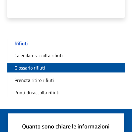
Rifiuti
Calendari raccolta rifiuti
Glossario rifiuti
Prenota ritiro rifiuti
Punti di raccolta rifiuti
Quanto sono chiare le informazioni