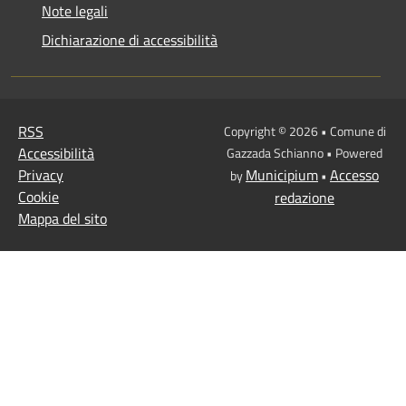
Note legali
Dichiarazione di accessibilità
RSS
Copyright © 2026 • Comune di
Accessibilità
Gazzada Schianno • Powered
Privacy
Municipium
Accesso
by
•
Cookie
redazione
Mappa del sito