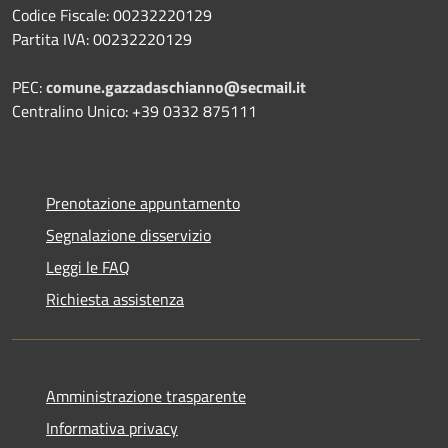
Codice Fiscale: 00232220129
Partita IVA: 00232220129
PEC:
comune.gazzadaschianno@secmail.it
Centralino Unico: +39 0332 875111
Prenotazione appuntamento
Segnalazione disservizio
Leggi le FAQ
Richiesta assistenza
Amministrazione trasparente
Informativa privacy