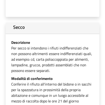
Secco
Descrizione
Per secco si intendono i rifiuti indifferenziati che
non possono altrimenti essere indifferenziati quali,
ad esempio: cd, carta poliaccoppiata per alimenti,
lampadine, grucce, prodotti assemblati che non
possono essere separati.
Modalità di conferimento
Conferire il rifiuto all'interno del bidone o in sacchi
per la spazzatura in prossimità della propria
abitazione e comunque in un luogo accessibile al
mezzo di raccolta dopo le ore 21 del giorno