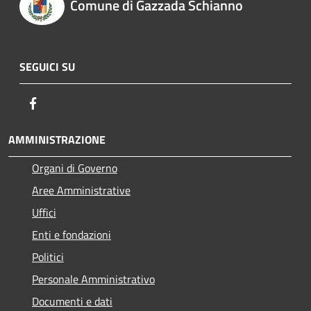
Comune di Gazzada Schianno
SEGUICI SU
Facebook
AMMINISTRAZIONE
Organi di Governo
Aree Amministrative
Uffici
Enti e fondazioni
Politici
Personale Amministrativo
Documenti e dati