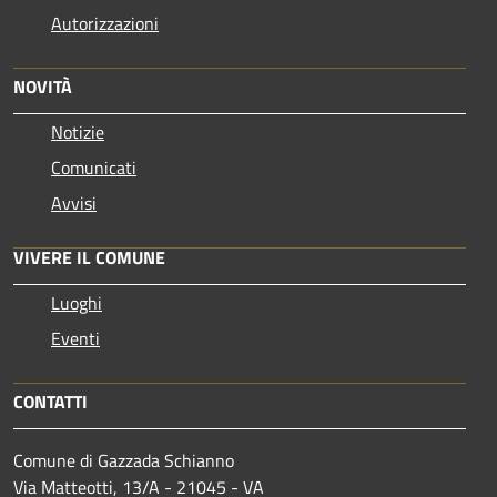
Autorizzazioni
NOVITÀ
Notizie
Comunicati
Avvisi
VIVERE IL COMUNE
Luoghi
Eventi
CONTATTI
Comune di Gazzada Schianno
Via Matteotti, 13/A - 21045 - VA