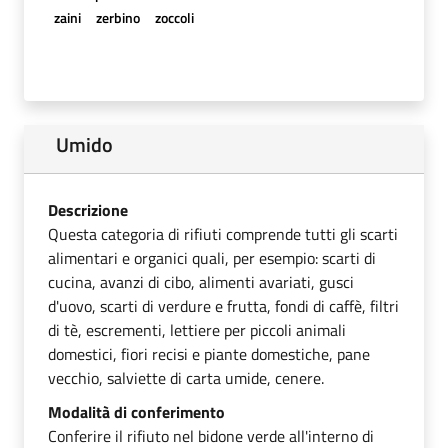
zaini
zerbino
zoccoli
Umido
Descrizione
Questa categoria di rifiuti comprende tutti gli scarti
alimentari e organici quali, per esempio: scarti di
cucina, avanzi di cibo, alimenti avariati, gusci
d'uovo, scarti di verdure e frutta, fondi di caffè, filtri
di tè, escrementi, lettiere per piccoli animali
domestici, fiori recisi e piante domestiche, pane
vecchio, salviette di carta umide, cenere.
Modalità di conferimento
Conferire il rifiuto nel bidone verde all'interno di