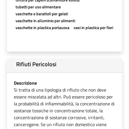
tubetti per uso alimentare
vaschette e barattoli per gelati
vaschette in alluminio per alimenti
vaschette in plastica portauova
vasi in plastica per fiori
Rifiuti Pericolosi
Descrizione
Si tratta di una tipologia di rifiuto che non deve
essere miscelata ad altri. Può essere pericoloso per
la probabilità di infiammabilità, la concentrazione di
sostanze tossiche in concentrazione totale, la
concentrazione di sostanze corrosive, irritanti,
cancerogene. Se un rifiuto non domestico viene