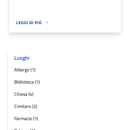
LEGGI DI PIÙ
Luoghi
Albergo (1)
Biblioteca (1)
Chiesa (4)
Cimitero (2)
Farmacie (1)