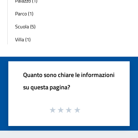
Palazzo (1)
Parco (1)
Scuola (5)
Villa (1)
Quanto sono chiare le informazioni
su questa pagina?