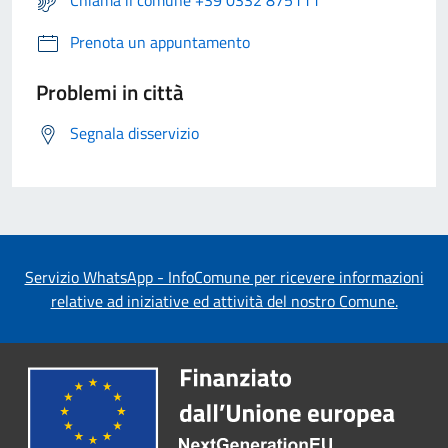
Chiama il comune +39 0332 875111
Prenota un appuntamento
Problemi in città
Segnala disservizio
Servizio WhatsApp - InfoComune per ricevere informazioni
relative ad iniziative ed attività del nostro Comune.