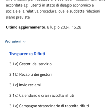
accordate agli utenti in stato di disagio economico e
sociale e la relativa procedura, ove le suddette riduzioni
siano previste
Ultimo aggiornamento
: 8 luglio 2024, 15:28
Vedi azioni
Trasparenza Rifiuti
3.1.a) Gestori del servizio
3.1.b) Recapiti dei gestori
3.1.c) Invio reclami
3.1.d) Calendario e orari raccolta rifiuti
3.1.e) Campagne straordinarie di raccolta rifiuti