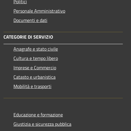
Politici
Personale Amministrativo
Documenti e dati
CATEGORIE DI SERVIZIO
Anagrafe e stato civile
Cultura e tempo libero
Imprese e Commercio
Catasto e urbanistica
Mobilità e trasporti
Educazione e formazione
Giustizia e sicurezza pubblica