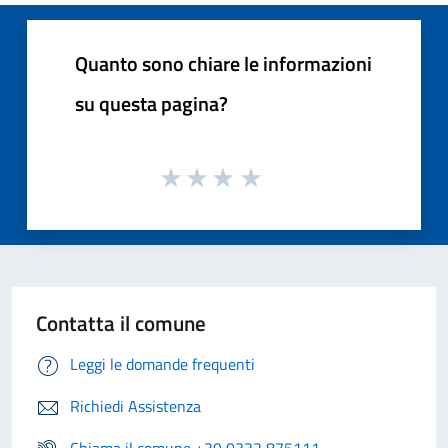
Quanto sono chiare le informazioni
su questa pagina?
Contatta il comune
Leggi le domande frequenti
Richiedi Assistenza