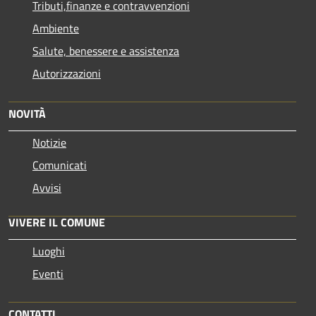
Tributi,finanze e contravvenzioni
Ambiente
Salute, benessere e assistenza
Autorizzazioni
NOVITÀ
Notizie
Comunicati
Avvisi
VIVERE IL COMUNE
Luoghi
Eventi
CONTATTI