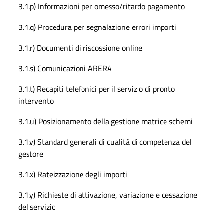
3.1.p) Informazioni per omesso/ritardo pagamento
3.1.q) Procedura per segnalazione errori importi
3.1.r) Documenti di riscossione online
3.1.s) Comunicazioni ARERA
3.1.t) Recapiti telefonici per il servizio di pronto
intervento
3.1.u) Posizionamento della gestione matrice schemi
3.1.v) Standard generali di qualità di competenza del
gestore
3.1.x) Rateizzazione degli importi
3.1.y) Richieste di attivazione, variazione e cessazione
del servizio