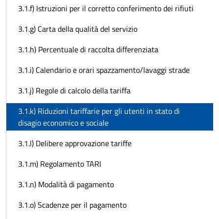
3.1.f) Istruzioni per il corretto conferimento dei rifiuti
3.1.g) Carta della qualità del servizio
3.1.h) Percentuale di raccolta differenziata
3.1.i) Calendario e orari spazzamento/lavaggi strade
3.1.j) Regole di calcolo della tariffa
3.1.k) Riduzioni tariffarie per gli utenti in stato di
disagio economico e sociale
3.1.l) Delibere approvazione tariffe
3.1.m) Regolamento TARI
3.1.n) Modalità di pagamento
3.1.o) Scadenze per il pagamento