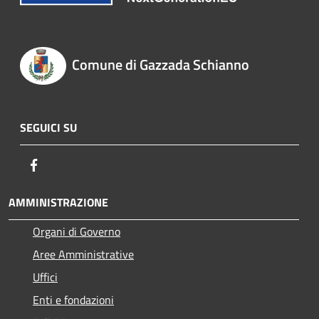
Comune di Gazzada Schianno
SEGUICI SU
Facebook
AMMINISTRAZIONE
Organi di Governo
Aree Amministrative
Uffici
Enti e fondazioni