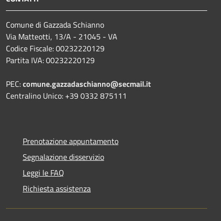
Comune di Gazzada Schianno
Via Matteotti, 13/A - 21045 - VA
Codice Fiscale: 00232220129
Partita IVA: 00232220129
PEC:
comune.gazzadaschianno@secmail.it
Centralino Unico: +39 0332 875111
Prenotazione appuntamento
Segnalazione disservizio
Leggi le FAQ
Richiesta assistenza