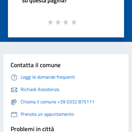
su questa pagina?
Contatta il comune
Leggi le domande frequenti
Richiedi Assistenza
Chiama il comune +39 0332 875111
Prenota un appuntamento
Problemi in città