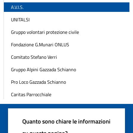
A.V.I.S.
UNITALSI
Gruppo volontari protezione civile
Fondazione G.Munari ONLUS
Comitato Stefano Verri
Gruppo Alpini Gazzada Schianno
Pro Loco Gazzada Schianno
Caritas Parrocchiale
Quanto sono chiare le informazioni