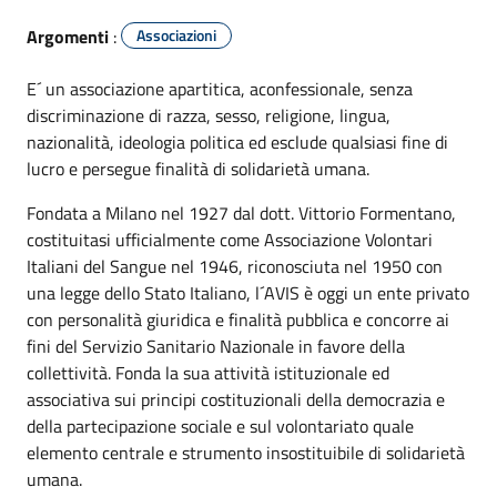
Argomenti
:
Associazioni
E´ un associazione apartitica, aconfessionale, senza
discriminazione di razza, sesso, religione, lingua,
nazionalità, ideologia politica ed esclude qualsiasi fine di
lucro e persegue finalità di solidarietà umana.
Fondata a Milano nel 1927 dal dott. Vittorio Formentano,
costituitasi ufficialmente come Associazione Volontari
Italiani del Sangue nel 1946, riconosciuta nel 1950 con
una legge dello Stato Italiano, l´AVIS è oggi un ente privato
con personalità giuridica e finalità pubblica e concorre ai
fini del Servizio Sanitario Nazionale in favore della
collettività. Fonda la sua attività istituzionale ed
associativa sui principi costituzionali della democrazia e
della partecipazione sociale e sul volontariato quale
elemento centrale e strumento insostituibile di solidarietà
umana.