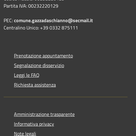
Partita IVA: 00232220129
PEC:
comune.gazzadaschianno@secmail.it
Centralino Unico: +39 0332 875111
Prenotazione appuntamento
Segnalazione disservizio
Leggi le FAQ
Richiesta assistenza
Amministrazione trasparente
Informativa privacy
Note legali