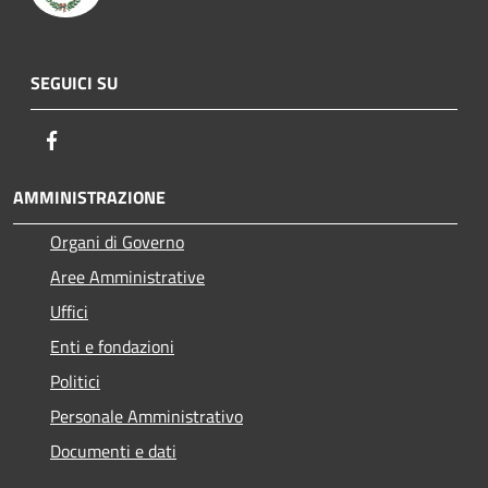
SEGUICI SU
Facebook
AMMINISTRAZIONE
Organi di Governo
Aree Amministrative
Uffici
Enti e fondazioni
Politici
Personale Amministrativo
Documenti e dati