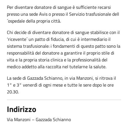
Per diventare donatore di sangue è sufficiente recarsi
presso una sede Avis o presso il Servizio trasfusionale dell
´ospedale della propria città.
Chi decide di diventare donatore di sangue stabilisce con il
‘ricevente´ un patto di fiducia, di cui è intermediario il
sistema trasfusionale: i fondamenti di questo patto sono la
responsabilità del donatore a garantire il proprio stile di
vita e la propria storia clinica e la professionalità del
medico addetto alla raccolta nel tutelarne la salute.
La sede di Gazzada Schianno, in via Manzoni, si ritrova il
1° e 3° venerdì di ogni mese e tutte le sere dopo le ore
20.30.
Indirizzo
Via Manzoni – Gazzada Schianno