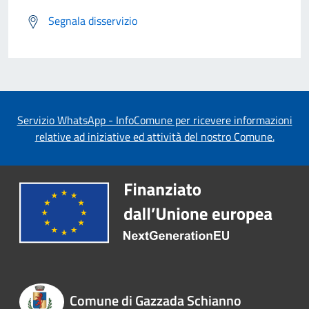
Segnala disservizio
Servizio WhatsApp - InfoComune per ricevere informazioni
relative ad iniziative ed attività del nostro Comune.
Comune di Gazzada Schianno