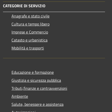
CATEGORIE DI SERVIZIO
Anagrafe e stato civile
Cultura e tempo libero
Imprese e Commercio
Catasto e urbanistica
Mobilità e trasporti
Educazione e formazione
Giustizia e sicurezza pubblica
Tributi,finanze e contravvenzioni
Ambiente
Salute, benessere e assistenza