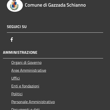
Comune di Gazzada Schianno
SEGUICI SU
Facebook
AMMINISTRAZIONE
Organi di Governo
Aree Amministrative
Uffici
Enti e fondazioni
Politici
Personale Amministrativo
Documenti e dati