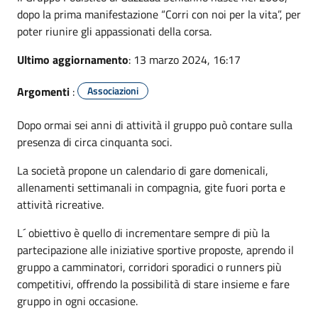
dopo la prima manifestazione “Corri con noi per la vita”, per
poter riunire gli appassionati della corsa.
Ultimo aggiornamento
: 13 marzo 2024, 16:17
Argomenti
:
Associazioni
Dopo ormai sei anni di attività il gruppo può contare sulla
presenza di circa cinquanta soci.
La società propone un calendario di gare domenicali,
allenamenti settimanali in compagnia, gite fuori porta e
attività ricreative.
L´ obiettivo è quello di incrementare sempre di più la
partecipazione alle iniziative sportive proposte, aprendo il
gruppo a camminatori, corridori sporadici o runners più
competitivi, offrendo la possibilità di stare insieme e fare
gruppo in ogni occasione.