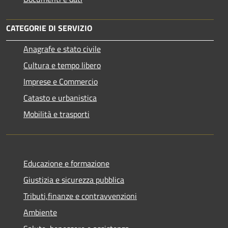
CATEGORIE DI SERVIZIO
Anagrafe e stato civile
Cultura e tempo libero
Imprese e Commercio
Catasto e urbanistica
Mobilità e trasporti
Educazione e formazione
Giustizia e sicurezza pubblica
Tributi,finanze e contravvenzioni
Ambiente